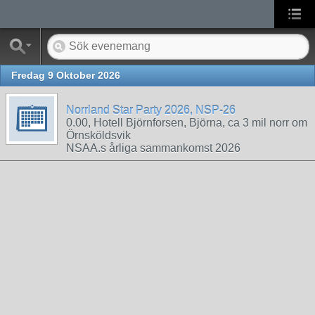
Fredag 9 Oktober 2026
Norrland Star Party 2026, NSP-26
0.00, Hotell Björnforsen, Björna, ca 3 mil norr om
Örnsköldsvik
NSAA.s årliga sammankomst 2026