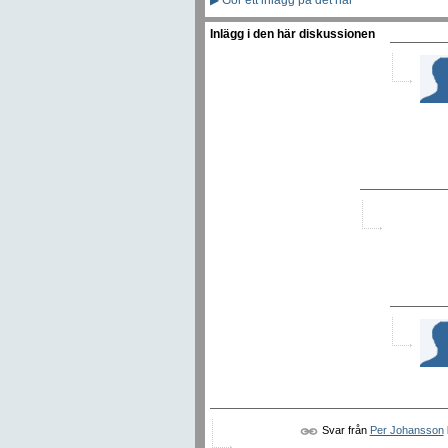
Inlägg i den här diskussionen
Svar från
Per Johansson