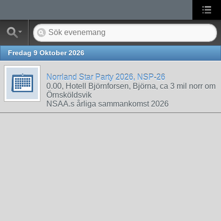
Fredag 9 Oktober 2026
Norrland Star Party 2026, NSP-26
0.00, Hotell Björnforsen, Björna, ca 3 mil norr om
Örnsköldsvik
NSAA.s årliga sammankomst 2026